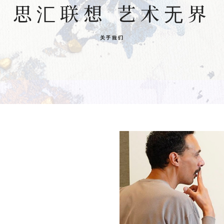
思汇联想 艺术无界
关于我们