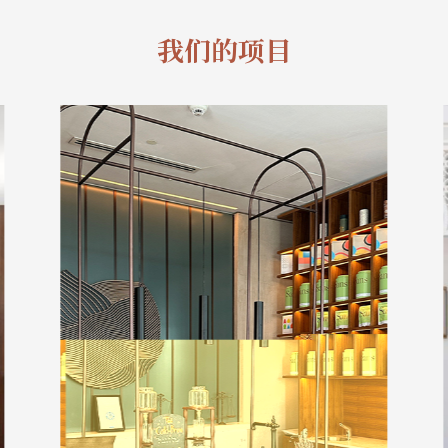
我们的项目