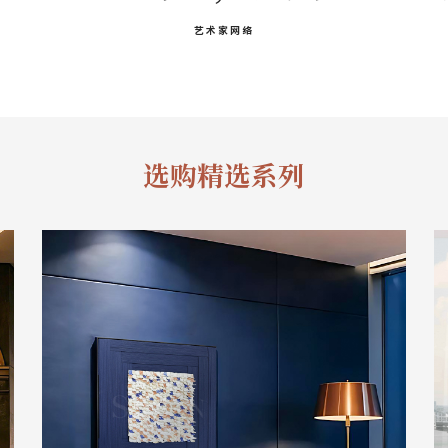
艺术家网络
选购精选系列